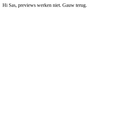
Hi Sas, previews werken niet. Gauw terug.