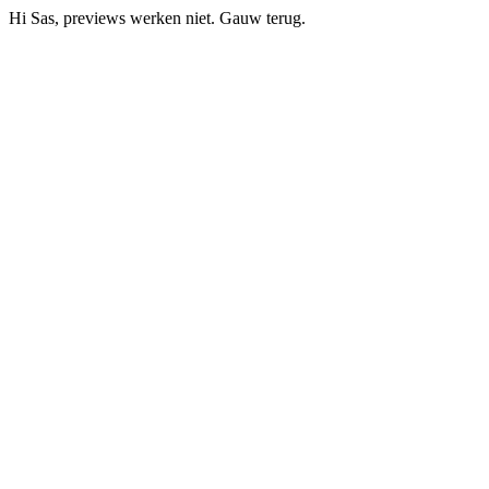
Hi Sas, previews werken niet. Gauw terug.