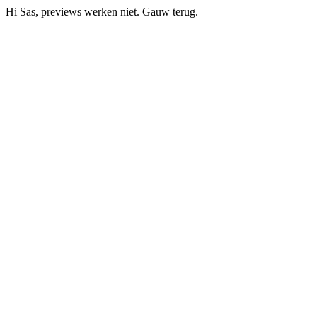
Hi Sas, previews werken niet. Gauw terug.