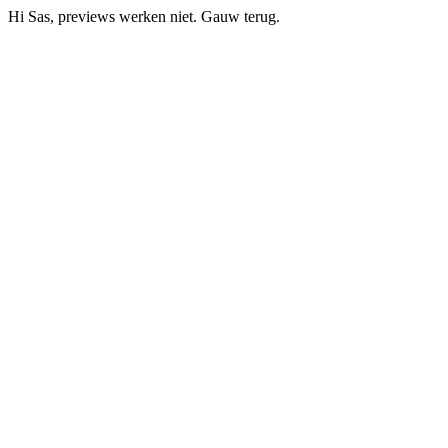
Hi Sas, previews werken niet. Gauw terug.