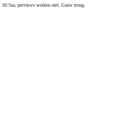
Hi Sas, previews werken niet. Gauw terug.