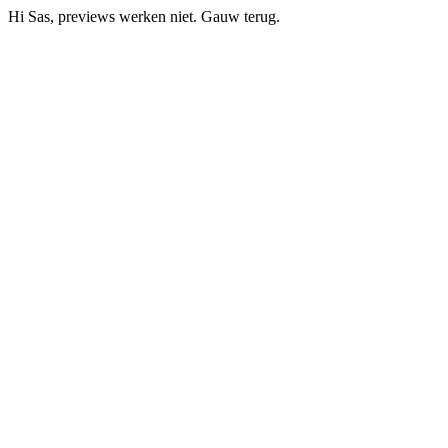
Hi Sas, previews werken niet. Gauw terug.